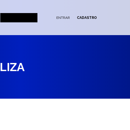
ENTRAR
CADASTRO
LIZA