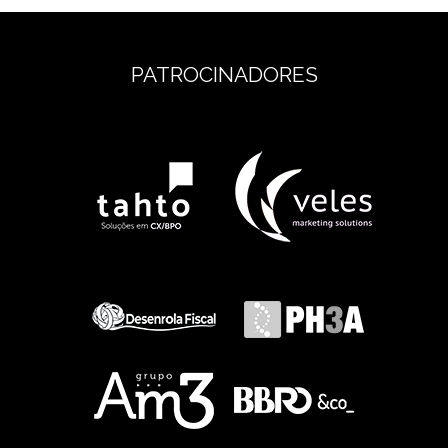
PATROCINADORES