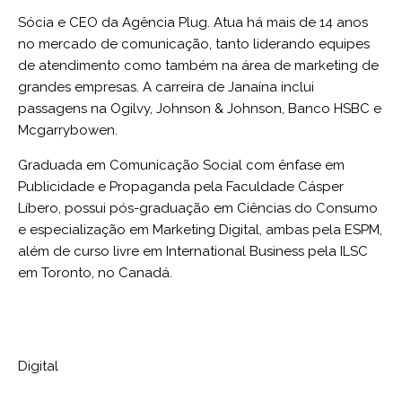
Sócia e CEO da Agência Plug. Atua há mais de 14 anos
no mercado de comunicação, tanto liderando equipes
de atendimento como também na área de marketing de
grandes empresas. A carreira de Janaína inclui
passagens na Ogilvy, Johnson & Johnson, Banco HSBC e
Mcgarrybowen.
Graduada em Comunicação Social com ênfase em
Publicidade e Propaganda pela Faculdade Cásper
Líbero, possui pós-graduação em Ciências do Consumo
e especialização em Marketing Digital, ambas pela ESPM,
além de curso livre em International Business pela ILSC
em Toronto, no Canadá.
Digital