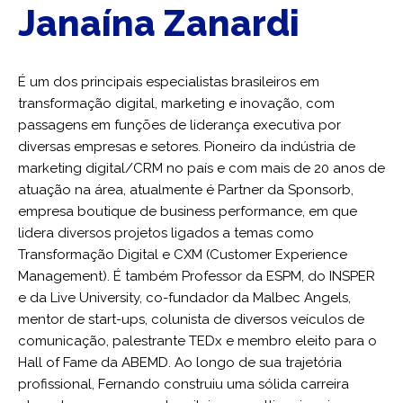
Janaína Zanardi
É um dos principais especialistas brasileiros em
transformação digital, marketing e inovação, com
passagens em funções de liderança executiva por
diversas empresas e setores. Pioneiro da indústria de
marketing digital/CRM no país e com mais de 20 anos de
atuação na área, atualmente é Partner da Sponsorb,
empresa boutique de business performance, em que
lidera diversos projetos ligados a temas como
Transformação Digital e CXM (Customer Experience
Management). É também Professor da ESPM, do INSPER
e da Live University, co-fundador da Malbec Angels,
mentor de start-ups, colunista de diversos veículos de
comunicação, palestrante TEDx e membro eleito para o
Hall of Fame da ABEMD. Ao longo de sua trajetória
profissional, Fernando construiu uma sólida carreira