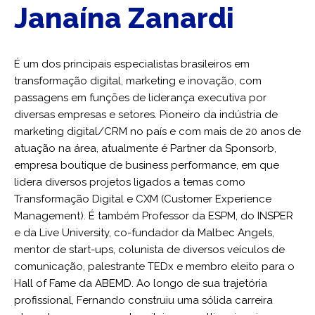
Janaína Zanardi
É um dos principais especialistas brasileiros em
transformação digital, marketing e inovação, com
passagens em funções de liderança executiva por
diversas empresas e setores. Pioneiro da indústria de
marketing digital/CRM no país e com mais de 20 anos de
atuação na área, atualmente é Partner da Sponsorb,
empresa boutique de business performance, em que
lidera diversos projetos ligados a temas como
Transformação Digital e CXM (Customer Experience
Management). É também Professor da ESPM, do INSPER
e da Live University, co-fundador da Malbec Angels,
mentor de start-ups, colunista de diversos veículos de
comunicação, palestrante TEDx e membro eleito para o
Hall of Fame da ABEMD. Ao longo de sua trajetória
profissional, Fernando construiu uma sólida carreira