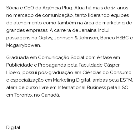
Sócia e CEO da Agência Plug. Atua há mais de 14 anos
no mercado de comunicação, tanto liderando equipes
de atendimento como também na área de marketing de
grandes empresas. A carreira de Janaína inclui
passagens na Ogilvy, Johnson & Johnson, Banco HSBC e
Mcgarrybowen.
Graduada em Comunicação Social com ênfase em
Publicidade e Propaganda pela Faculdade Cásper
Líbero, possui pós-graduação em Ciências do Consumo
e especialização em Marketing Digital, ambas pela ESPM,
além de curso livre em International Business pela ILSC
em Toronto, no Canadá.
Digital