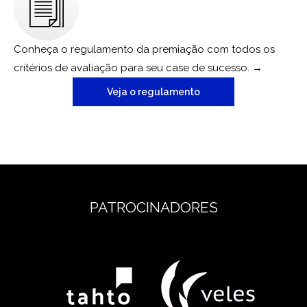
Conheça o regulamento da premiação com todos os
critérios de avaliação para seu case de sucesso. →
Veja o regulamento
PATROCINADORES