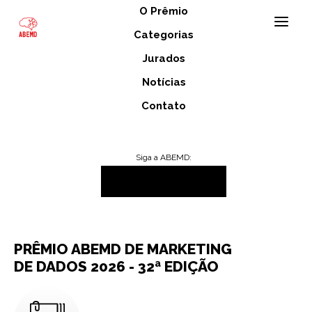
O Prêmio
Categorias
Jurados
REGULAMENTO
Notícias
Contato
Siga a ABEMD:
>
INÍCIO
REGULAMENTO
PRÊMIO ABEMD DE MARKETING
DE DADOS 2026 - 32ª EDIÇÃO